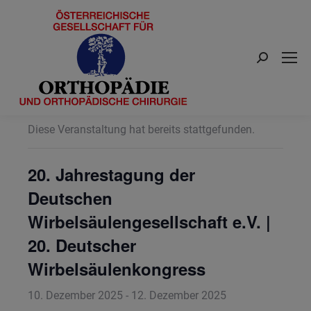
Search:
« Alle Veranstaltungen
Diese Veranstaltung hat bereits stattgefunden.
20. Jahrestagung der
Deutschen
Wirbelsäulengesellschaft e.V. |
20. Deutscher
Wirbelsäulenkongress
10. Dezember 2025
-
12. Dezember 2025