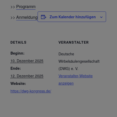
>>
Programm
>>
Anmeldung
Zum Kalender hinzufügen
DETAILS
VERANSTALTER
Beginn:
Deutsche
10. Dezember 2025
Wirbelsäulengesellschaft
Ende:
(DWG) e. V.
12. Dezember 2025
Veranstalter-Website
anzeigen
Website:
https://dwg-kongress.de/