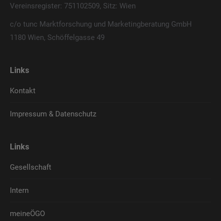
Vereinsregister: 751102509, Sitz: Wien
c/o tunc Marktforschung und Marketingberatung GmbH
1180 Wien, Schöffelgasse 49
Links
Kontakt
Impressum & Datenschutz
Links
Gesellschaft
Intern
meineÖGO