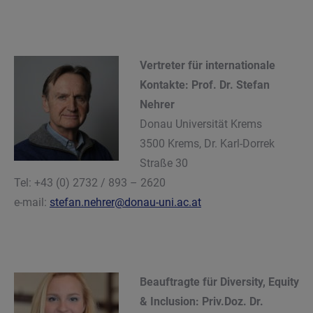
Vertreter für internationale
Kontakte: Prof. Dr. Stefan
Nehrer
Donau Universität Krems
3500 Krems, Dr. Karl-Dorrek
Straße 30
Tel: +43 (0) 2732 / 893 – 2620
e-mail:
stefan.nehrer@donau-uni.ac.at
Beauftragte für
Diversity, Equity
& Inclusion
: Priv.Doz. Dr.