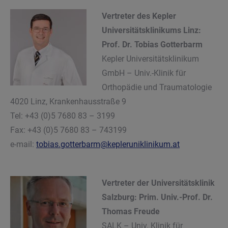
Vertreter des Kepler
Universitätsklinikums Linz:
Prof. Dr. Tobias Gotterbarm
Kepler Universitätsklinikum
GmbH – Univ.-Klinik für
Orthopädie und Traumatologie
4020 Linz, Krankenhausstraße 9
Tel: +43 (0)5 7680 83 – 3199
Fax: +43 (0)5 7680 83 – 743199
e-mail:
tobias.gotterbarm@kepleruniklinikum.at
Vertreter der Universitätsklinik
Salzburg: Prim. Univ.-Prof. Dr.
Thomas Freude
SALK – Univ. Klinik für