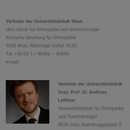
Vertreter der Universitätsklinik Wie
n:
Univ.-Klinik für Orthopädie und Unfallchirurgie
Klinische Abteilung für Orthopädie
1090 Wien, Währinger Gürtel 18-20
Tel: +43 (0) 1 / 40400 – 40840
e-mail:
Vertreter der Universitätsklinik
Graz:
Prof. Dr. Andreas
Leithner
Universitätsklinik für Orthopädie
und Traumatologie
8036 Graz, Auenbruggerplatz 5