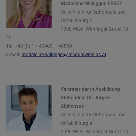
Madeleine Willegger, FEBOT
Univ.-Klinik für Orthopädie und
Unfallchirurgie
1090 Wien, Währinger Gürtel 18-
20
Tel: +43 (0) 1 / 40400 – 40830
e-mail:
madeleine.willegger@meduniwien.ac.at
Vertreter der in Ausbildung
Stehenden: Dr. Jürgen
Alphonsus
Univ.-Klinik für Orthopädie und
Unfallchirurgie
1090 Wien, Währinger Gürtel 18-