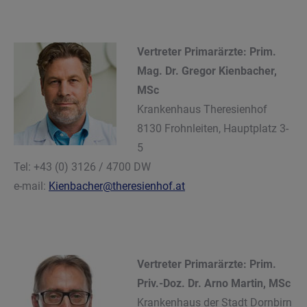
Vertreter Primarärzte: Prim.
Mag. Dr. Gregor Kienbacher,
MSc
Krankenhaus Theresienhof
8130 Frohnleiten, Hauptplatz 3-
5
Tel: +43 (0) 3126 / 4700 DW
e-mail:
Kienbacher@theresienhof.at
Vertreter Primarärzte:
Prim.
Priv.-Doz. Dr. Arno Martin, MSc
Krankenhaus der Stadt Dornbirn