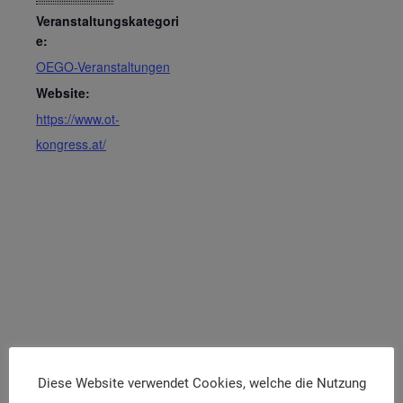
Veranstaltungskategori
e:
OEGO-Veranstaltungen
Website:
https://www.ot-
kongress.at/
Diese Website verwendet Cookies, welche die Nutzung