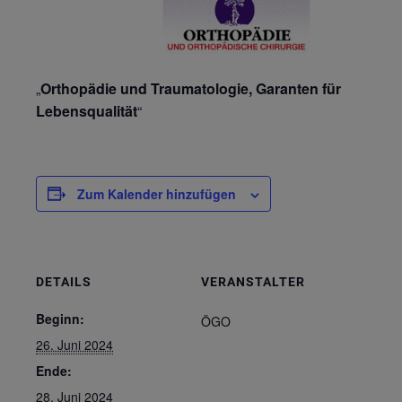
„
Orthopädie und Traumatologie, Garanten für
Lebensqualität
“
Zum Kalender hinzufügen
DETAILS
VERANSTALTER
Beginn:
ÖGO
26. Juni 2024
Ende:
28. Juni 2024