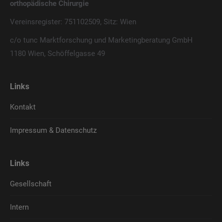
orthopädische Chirurgie
Vereinsregister: 751102509, Sitz: Wien
c/o tunc Marktforschung und Marketingberatung GmbH
1180 Wien, Schöffelgasse 49
Links
Kontakt
Impressum & Datenschutz
Links
Gesellschaft
Intern