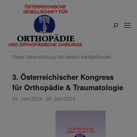
Search:
« Alle Veranstaltungen
Diese Veranstaltung hat bereits stattgefunden.
3. Österreichischer Kongress
für Orthopädie & Traumatologie
26. Juni 2024
-
28. Juni 2024