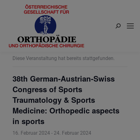
Search:
« Alle Veranstaltungen
Diese Veranstaltung hat bereits stattgefunden.
38th German-Austrian-Swiss
Congress of Sports
Traumatology & Sports
Medicine: Orthopedic aspects
in sports
16. Februar 2024
-
24. Februar 2024