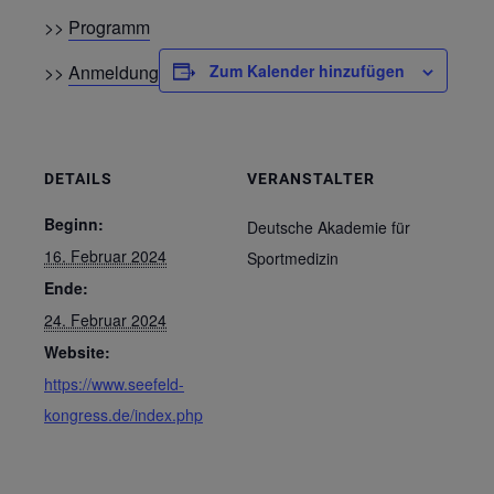
>>
Programm
>>
Anmeldung
Zum Kalender hinzufügen
DETAILS
VERANSTALTER
Beginn:
Deutsche Akademie für
16. Februar 2024
Sportmedizin
Ende:
24. Februar 2024
Website:
https://www.seefeld-
kongress.de/index.php