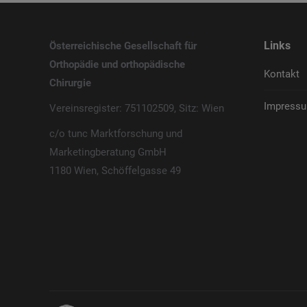
Links
Österreichische Gesellschaft für
Orthopädie und orthopädische
Kontakt
Chirurgie
Impressu
Vereinsregister: 751102509, Sitz: Wien
c/o tunc Marktforschung und
Marketingberatung GmbH
1180 Wien, Schöffelgasse 49