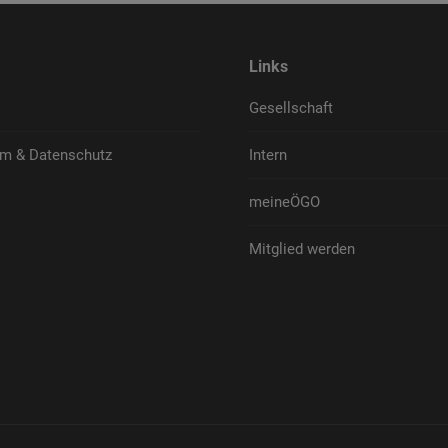
Links
Gesellschaft
m & Datenschutz
Intern
meineÖGO
Mitglied werden