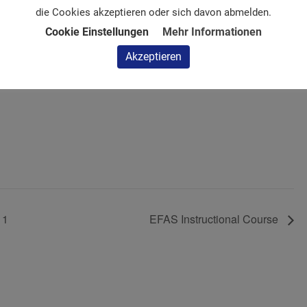
die Cookies akzeptieren oder sich davon abmelden.
Cookie Einstellungen
Mehr Informationen
Akzeptieren
 1
EFAS Instructional Course