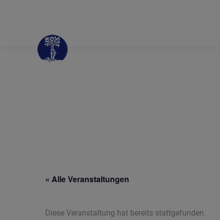
« Alle Veranstaltungen
Diese Veranstaltung hat bereits stattgefunden.