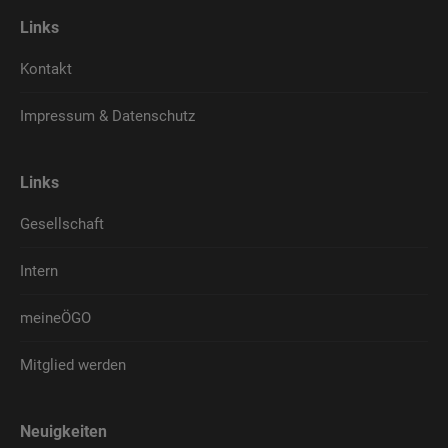
Links
Kontakt
Impressum & Datenschutz
Links
Gesellschaft
Intern
meineÖGO
Mitglied werden
Neuigkeiten