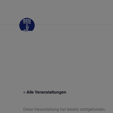
« Alle Veranstaltungen
Diese Veranstaltung hat bereits stattgefunden.