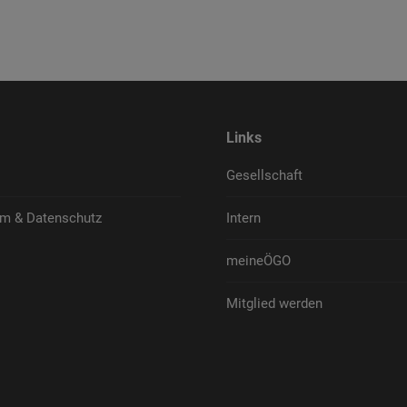
Links
Gesellschaft
m & Datenschutz
Intern
meineÖGO
Mitglied werden