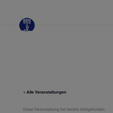
« Alle Veranstaltungen
Diese Veranstaltung hat bereits stattgefunden.