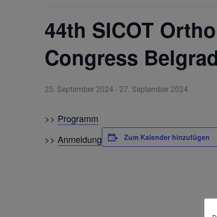
44th SICOT Ortho
Congress Belgrad
25. September 2024
-
27. September 2024
>>
Programm
Zum Kalender hinzufügen
>>
Anmeldung