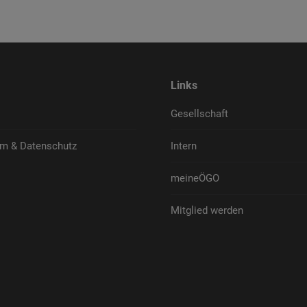
Links
Gesellschaft
m & Datenschutz
Intern
meineÖGO
Mitglied werden