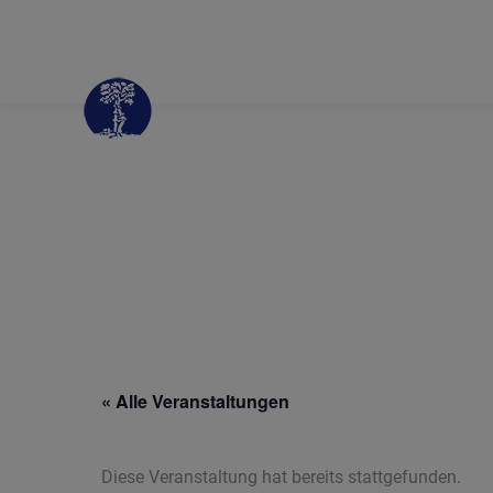
« Alle Veranstaltungen
Diese Veranstaltung hat bereits stattgefunden.